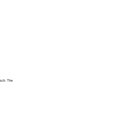
esch. The