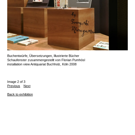
Buchentwürfe, Übersetzungen, Illustrierte Bücher
Schaufenster zusammengestellt von Florian Pumhösl
installation view Antiquariat Buchholz, Köln 2008
Image 2 of 3
Previous
Next
Back to exhibition