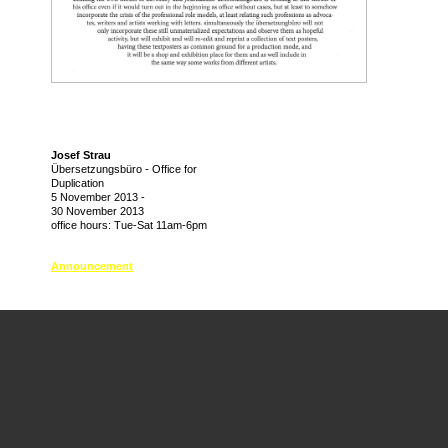
Josef Strau
Übersetzungsbüro - Office for
Duplication
5 November 2013
-
30 November 2013
office hours: Tue-Sat 11am-6pm
Announcement